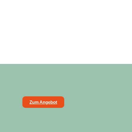
Zum Angebot