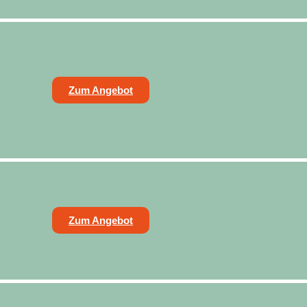
Zum Angebot
Zum Angebot